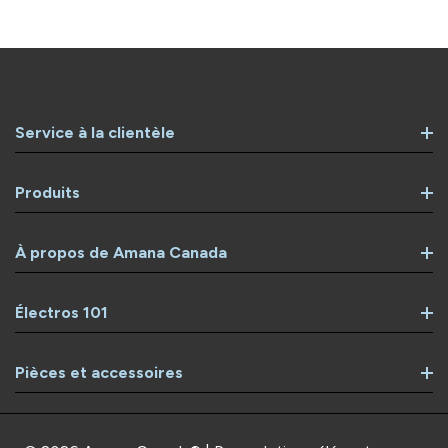
Service à la clientèle
Produits
À propos de Amana Canada
Électros 101
Pièces et accessoires