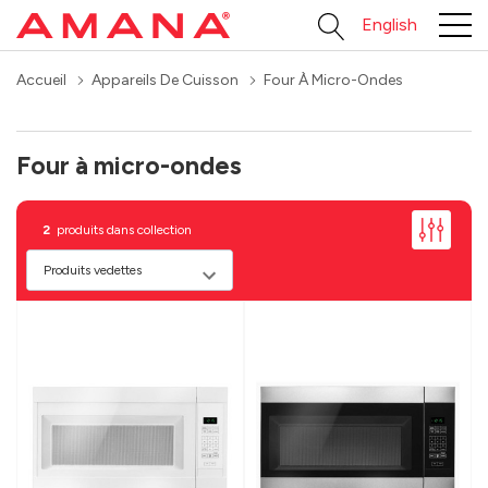
English
Accueil
Appareils De Cuisson
Four À Micro-Ondes
Four à micro-ondes
2
produits dans collection