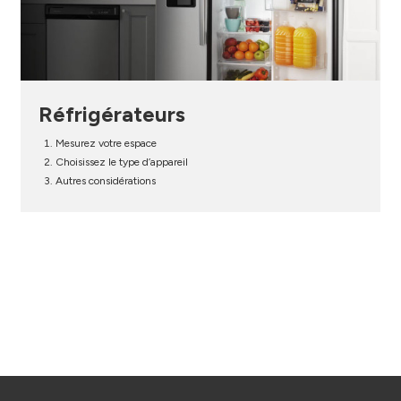
Réfrigérateurs
Mesurez votre espace
Choisissez le type d’appareil
Autres considérations