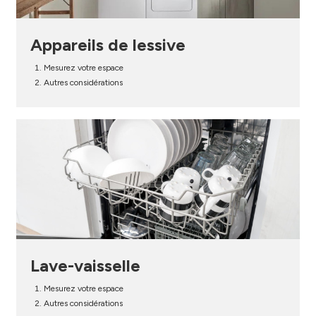
Appareils de lessive
Mesurez votre espace
Autres considérations
Lave-vaisselle
Mesurez votre espace
Autres considérations